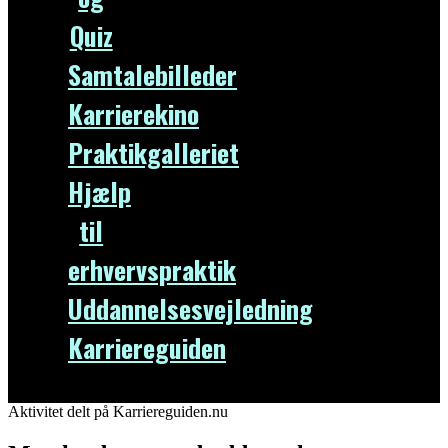
Quiz
Samtalebilleder
Karrierekino
Praktikgalleriet
Hjælp
til
erhvervspraktik
Uddannelsesvejledning
Karriereguiden
Aktivitet delt på Karriereguiden.nu