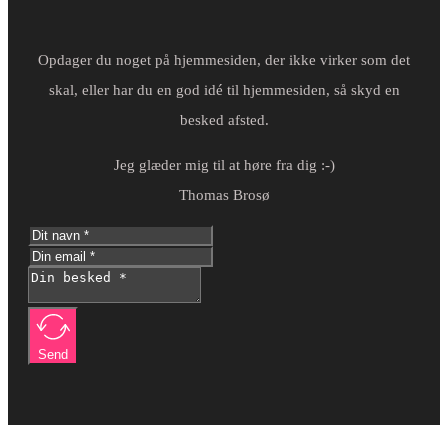
Opdager du noget på hjemmesiden, der ikke virker som det
skal, eller har du en god idé til hjemmesiden, så skyd en
besked afsted.
Jeg glæder mig til at høre fra dig :-)
Thomas Brosø
Send