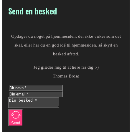
Send en besked
Opdager du noget på hjemmesiden, der ikke virker som det
skal, eller har du en god idé til hjemmesiden, så skyd en
besked afsted.
Jeg glæder mig til at høre fra dig :-)
Thomas Brosø
Send