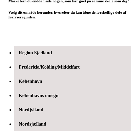
Måske kan du endda finde nogen, som har gået på samme skole som dig?!
Vælg dit område herunder, hvorefter du kan åbne de forskellige dele af
Karriereguiden.
Region Sjælland
Fredericia/Kolding/Middelfart
København
Københavns omegn
Nordjylland
Nordsjælland