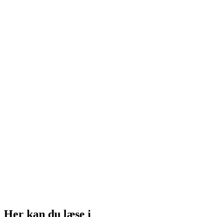
Her kan du læse i