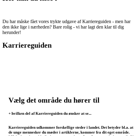
Du har måske fået vores trykte udgave af Karriereguiden - men har
den ikke lige i nærheden? Bare rolig - vi har lagt den klar til dig
herunder!
Karriereguiden
Vælg det område du hører til
+ hvilken del af Karriereguiden du ønsker at se...
Karriereguiden udkommer forskellige steder i landet. Det betyder bl.a. at
de unge mennesker du møder i artiklerne, kommer fra dit eget område.