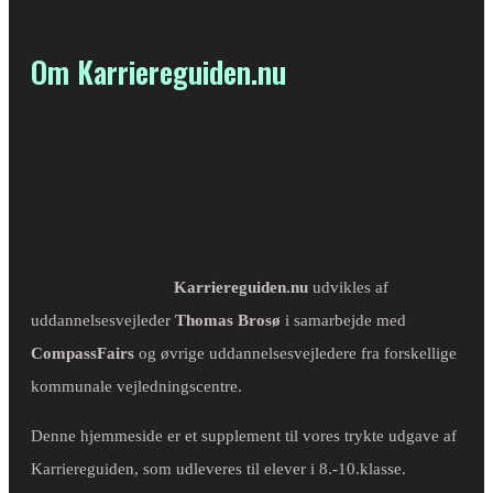
Om Karriereguiden.nu
Karriereguiden.nu
udvikles af
uddannelsesvejleder
Thomas Brosø
i samarbejde med
CompassFairs
og øvrige uddannelsesvejledere fra forskellige
kommunale vejledningscentre.
Denne hjemmeside er et supplement til vores trykte udgave af
Karriereguiden, som udleveres til elever i 8.-10.klasse.