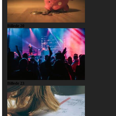
Billede 20
Billede 23