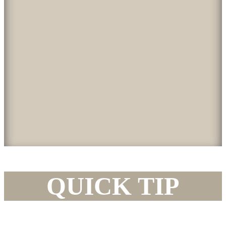
QUICK TIP