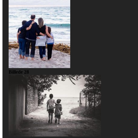
Billede 28