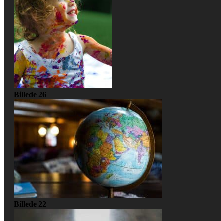
Billede 26
Billede 22