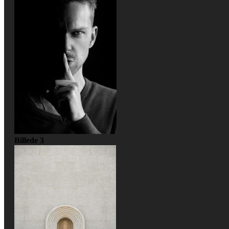
Billede 3