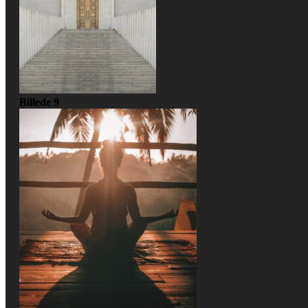
Billede 9