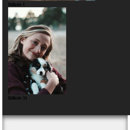
Billede 1
Billede 31