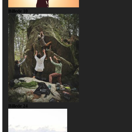
Billede 10
Billede 24