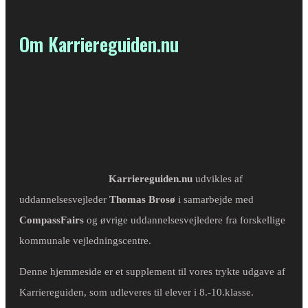
Om Karriereguiden.nu
Karriereguiden.nu
udvikles af
uddannelsesvejleder
Thomas Brosø
i samarbejde med
CompassFairs
og øvrige uddannelsesvejledere fra forskellige
kommunale vejledningscentre.
Denne hjemmeside er et supplement til vores trykte udgave af
Karriereguiden, som udleveres til elever i 8.-10.klasse.