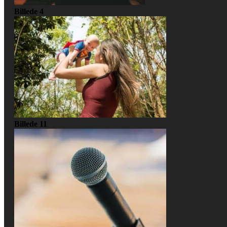
Billede 4
Billede 11