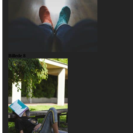
Billede 8