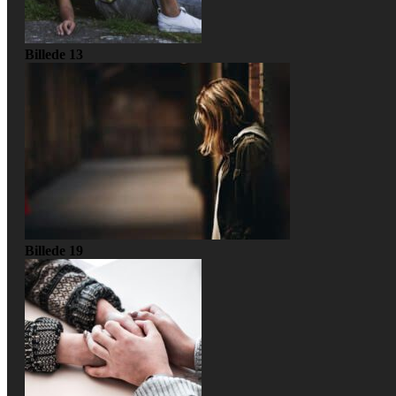
Billede 13
Billede 19