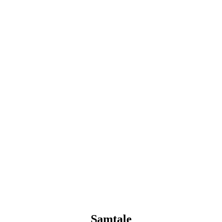
Samtale