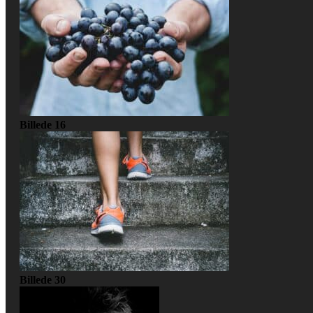
Billede 16
Billede 30