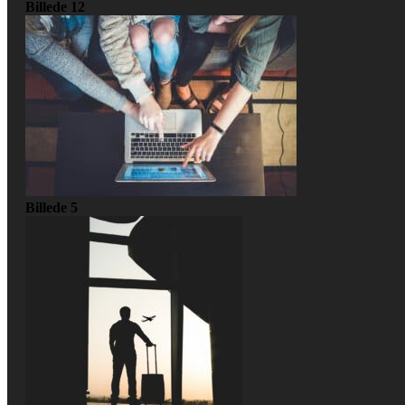
Billede 12
Billede 5