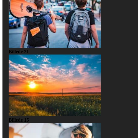
Billede 21
Billede 15