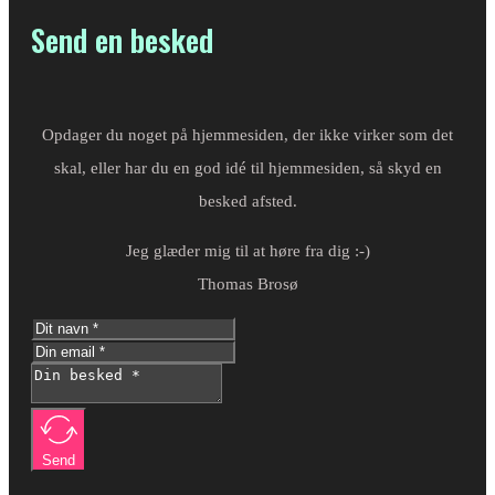
Send en besked
Opdager du noget på hjemmesiden, der ikke virker som det
skal, eller har du en god idé til hjemmesiden, så skyd en
besked afsted.
Jeg glæder mig til at høre fra dig :-)
Thomas Brosø
Send