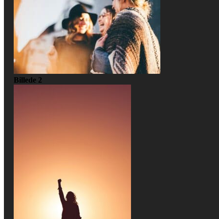
Billede 2