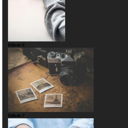
Billede 6
Billede 7