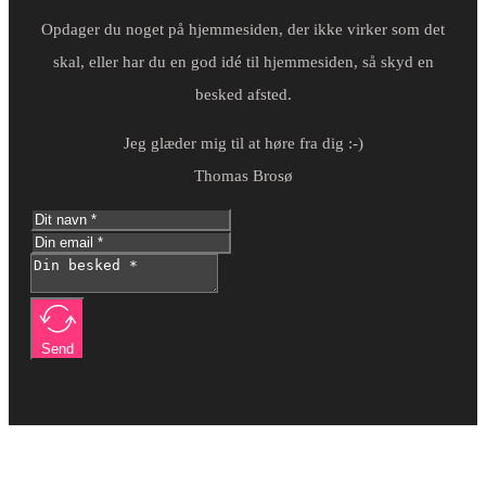
Opdager du noget på hjemmesiden, der ikke virker som det
skal, eller har du en god idé til hjemmesiden, så skyd en
besked afsted.
Jeg glæder mig til at høre fra dig :-)
Thomas Brosø
Send