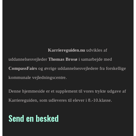
Karriereguiden.nu
udvikles af
uddannelsesvejleder
Thomas Brosø
i samarbejde med
CompassFairs
og øvrige uddannelsesvejledere fra forskellige
kommunale vejledningscentre.
Denne hjemmeside er et supplement til vores trykte udgave af
Karriereguiden, som udleveres til elever i 8.-10.klasse.
Send en besked