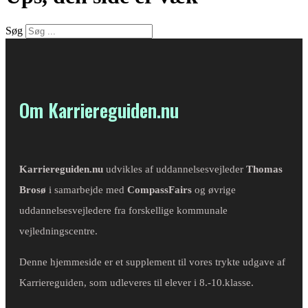
Søg
Om Karriereguiden.nu
Karriereguiden.nu
udvikles af uddannelsesvejleder
Thomas
Brosø
i samarbejde med
CompassFairs
og øvrige
uddannelsesvejledere fra forskellige kommunale
vejledningscentre.
Denne hjemmeside er et supplement til vores trykte udgave af
Karriereguiden, som udleveres til elever i 8.-10.klasse.