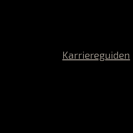
Karriereguiden