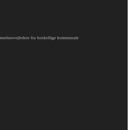
nnelsesvejledere fra forskellige kommunale