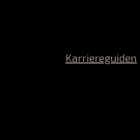
Karriereguiden