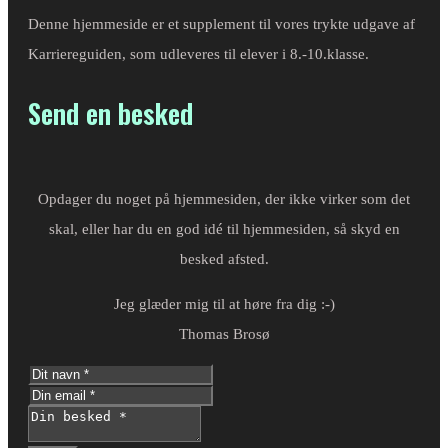
Denne hjemmeside er et supplement til vores trykte udgave af
Karriereguiden, som udleveres til elever i 8.-10.klasse.
Send en besked
Opdager du noget på hjemmesiden, der ikke virker som det
skal, eller har du en god idé til hjemmesiden, så skyd en
besked afsted.
Jeg glæder mig til at høre fra dig :-)
Thomas Brosø